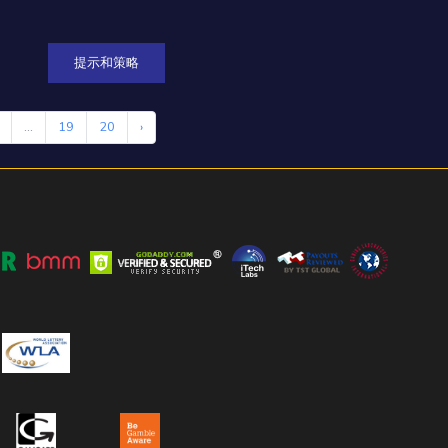
提示和策略
...
19
20
›