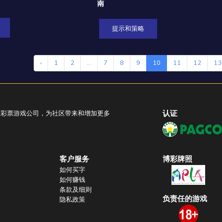
南
提示和策略
‹
1
2
...
7
8
9
10
11
12
13
认证
彩彩票游戏公司，为社区带来和增加更多
客户服务
博彩牌照
如何买字
如何赚钱
条款及细则
负责任的游戏
隐私政策