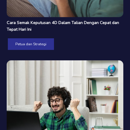
Cara Semak Keputusan 4D Dalam Talian Dengan Cepat dan
Tepat Hari Ini
Petua dan Strategi