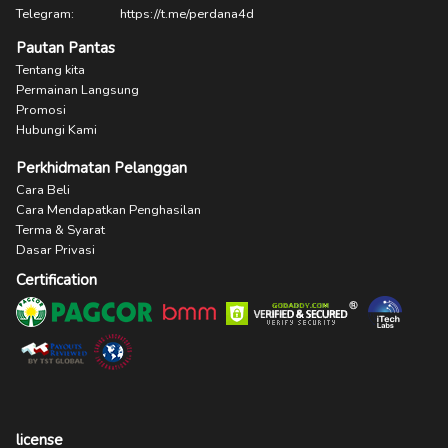
Telegram:
https://t.me/perdana4d
Pautan Pantas
Tentang kita
Permainan Langsung
Promosi
Hubungi Kami
Perkhidmatan Pelanggan
Cara Beli
Cara Mendapatkan Penghasilan
Terma & Syarat
Dasar Privasi
Certification
license