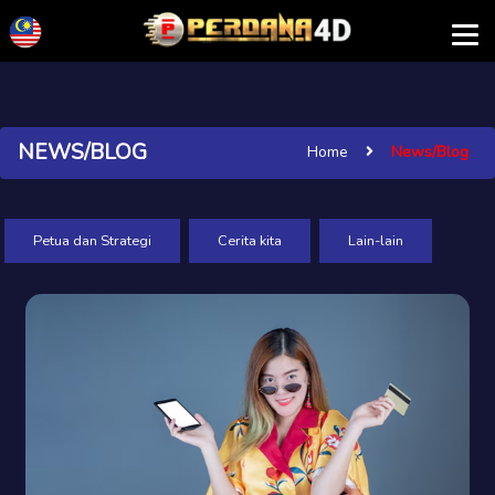
NEWS/BLOG
Home
News/Blog
Petua dan Strategi
Cerita kita
Lain-lain