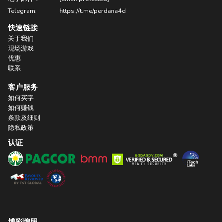
Telegram:
https://t.me/perdana4d
快速链接
关于我们
现场游戏
优惠
联系
客户服务
如何买字
如何赚钱
条款及细则
隐私政策
认证