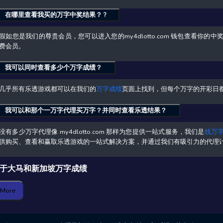
在哪里查看我买的万字中奖结果？ ?
假如您是我们的尊贵会员，您可以进入您的my4dlotto.com 钱包查看你
费会员。
我可以同时查看多少个万字成绩？
几乎所有乐透游戏都可以在我们的
万字成绩
页面上找到，但每个万字的开彩日
我可以和那个一万字代理买万字？并同时查看乐透结果？
没有多少万字代理像 my4dlotto.com 那样为您提供一站式服务，我们是
线万
供购买、查看和赢取乐透游戏的一站式解决方案，并通过我们有吸引力的代理计
于大马和新加坡万字成绩
More