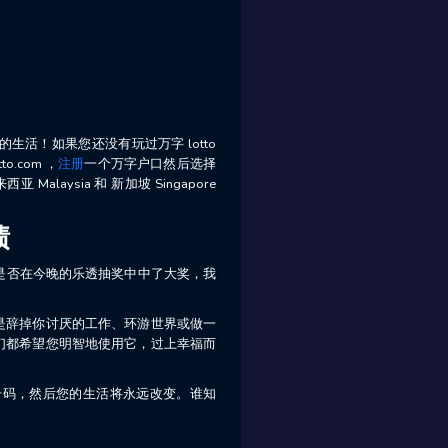
活！如果您还没有玩过万字 lotto
.com ，
注册
一个万字户口然后选择
aysia 和 新加坡 Singapore
绩
您是否在今晚的乐透抽奖中中了大奖，我
是辞掉你讨厌的工作、环游世界或做一
们都希望您明智地使用它，过上幸福而
玩的号码，然后您的生活将永远改变。谁知