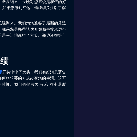
) 成绩 结果！今晚对您来说是双倍的好
成绩。如果您感到幸运，请继续关注以了解
已经到来。我们为您准备了最新的乐透
。如果您是那些认为开始新事物永远不
可能只是幸运地赢得了大奖。那你还在等什
成绩
绩
开奖中中了大奖，我们有好消息要告
任何您想要的方式改变您的生活。这可
。 我们有提供大 马 彩 万能 最新