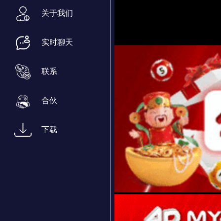
关于我们
实时聊天
联系
合伙
下载