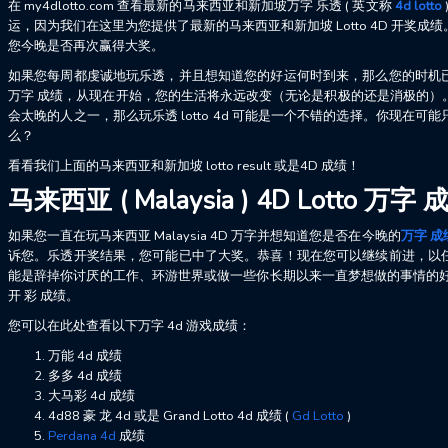
在 my4dlotto.com 查看最新的马来西亚和新加坡万字 乐透 ( 英文称
4d lotto
运，因为我们在这里为您提供了最新的马来西亚和新加坡 Lotto 4D 开奖
您今晚是否再次赢得大奖。
如果您每周都虔诚地玩乐透，并且想知道您的好运何时到来，那么您的时机
万字 成绩，从现在开始，您的生活将永远改变（无论是积极的还是消极的）
会太晚的人之一，那么玩乐透 lotto 4d 可能是一个不错的选择。你现在
么？
看看我们上面的马来西亚和新加坡 lotto result 或是4D 成绩！
马来西亚 ( Malaysia ) 4D Lotto 万字 
如果您一直在玩马来西亚 Malaysia 4D 万字并想知道您是否在今晚的
万字 成
诉您。乐透开奖结果，您可能已中了大奖。恭喜！现在您可以继续前进，以
能是辞掉你讨厌的工作、环游世界或做一些你长期以来一直梦想做的事情的好时机
开 彩 成绩。
您可以在此处查看以下万字 4d 游戏成绩：
万能 4d 成绩
多多 4d 成绩
大马彩 4d 成绩
4d88 豪 龙 4d 或是 Grand Lotto 4d 成绩 (
Gd Lotto
)
Perdana 4d
成绩