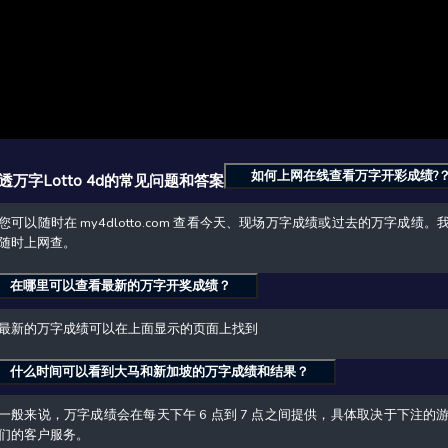
如何上网在线查看万字开彩成绩?
透万字Lotto 4d的常见问题和答案
您可以随时在 my4dlotto.com 查看今天、现场万字成绩或过去的万字成
随时上网查。
在哪里可以查看最新的万字开奖成绩？
最新的万字成绩可以在上面显示的页面上找到
什么时间可以看到大马和新加坡的万字成绩和结果？
一般来说，万字成绩会在每天下午 6 点到 7 点之间提供，具体取决于下注
们的客户服务。