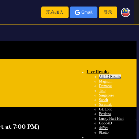
现在加入
Gmail
登录