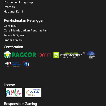
Permainan Langsung
Promosi
Hubungi Kami
Perkhidmatan Pelanggan
Cara Beli
Cara Mendapatkan Penghasilan
Terma & Syarat
Dasar Privasi
Certification
license
Responsible Gaming