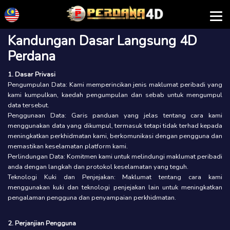
Kandungan Dasar Langsung 4D
Perdana
1. Dasar Privasi
Pengumpulan Data: Kami memperincikan jenis maklumat peribadi yang
kami kumpulkan, kaedah pengumpulan dan sebab untuk mengumpul
data tersebut.
Penggunaan Data: Garis panduan yang jelas tentang cara kami
menggunakan data yang dikumpul, termasuk tetapi tidak terhad kepada
meningkatkan perkhidmatan kami, berkomunikasi dengan pengguna dan
memastikan keselamatan platform kami.
Perlindungan Data: Komitmen kami untuk melindungi maklumat peribadi
anda dengan langkah dan protokol keselamatan yang teguh.
Teknologi Kuki dan Penjejakan: Maklumat tentang cara kami
menggunakan kuki dan teknologi penjejakan lain untuk meningkatkan
pengalaman pengguna dan penyampaian perkhidmatan.
2. Perjanjian Pengguna