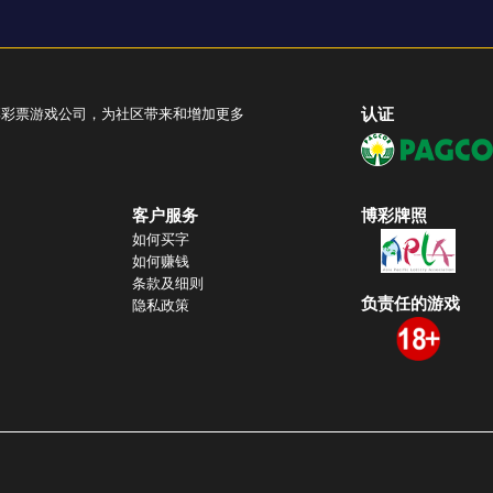
认证
彩彩票游戏公司，为社区带来和增加更多
客户服务
博彩牌照
如何买字
如何赚钱
条款及细则
负责任的游戏
隐私政策