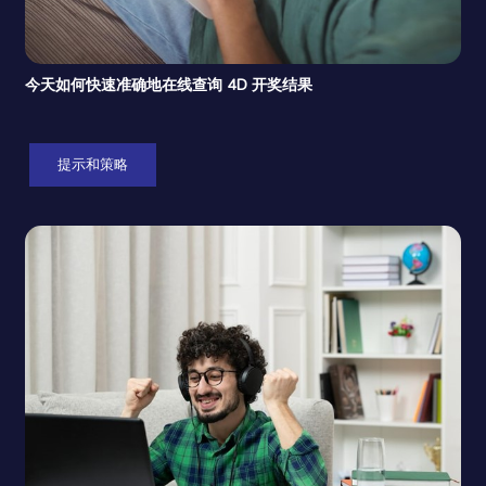
今天如何快速准确地在线查询 4D 开奖结果
提示和策略