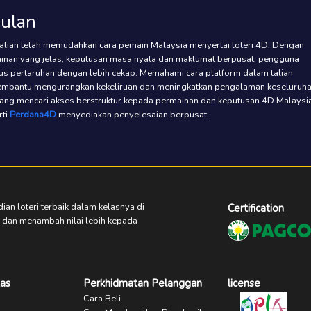
ulan
alian telah memudahkan cara pemain Malaysia menyertai loteri 4D. Dengan
ainan yang jelas, keputusan masa nyata dan maklumat berpusat, pengguna
s pertaruhan dengan lebih cekap. Memahami cara platform dalam talian
embantu mengurangkan kekeliruan dan meningkatkan pengalaman keseluruha
ang mencari akses berstruktur kepada permainan dan keputusan 4D Malaysia
rti
Perdana4D
menyediakan penyelesaian berpusat.
ian loteri terbaik dalam kelasnya di
Certification
dan menambah nilai lebih kepada
as
Perkhidmatan Pelanggan
license
Cara Beli