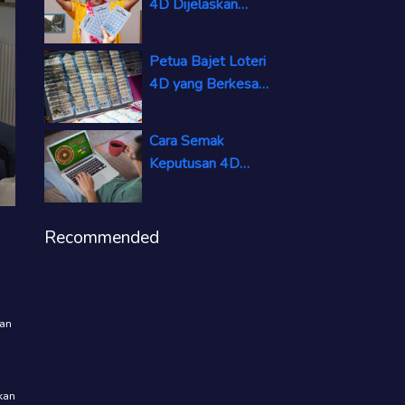
4D Dijelaskan
Bagaimana
Kemenangan Dikira
Petua Bajet Loteri
Sekarang
4D yang Berkesan
untuk Permainan
Pintar dan
Cara Semak
Bertanggungjawab
Keputusan 4D
Dalam Talian
Dengan Cepat dan
Tepat Hari Ini
Recommended
san
m
i
kan