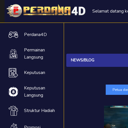
Selamat datang 
Perdana4D
Permainan
Langsung
NEWS/BLOG
Keputusan
Keputusan
Petua dan
Langsung
Struktur Hadiah
Promosi