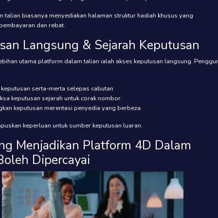
m talian biasanya menyediakan halaman struktur hadiah khusus yang
pembayaran dan rebat.
san Langsung & Sejarah Keputusan
lebihan utama platform dalam talian ialah akses keputusan langsung. Penggu
 keputusan serta-merta selepas cabutan
sa keputusan sejarah untuk corak nombor.
gkan keputusan merentasi penyedia yang berbeza.
hapuskan keperluan untuk sumber keputusan luaran.
ng Menjadikan Platform 4D Dalam
Boleh Dipercayai