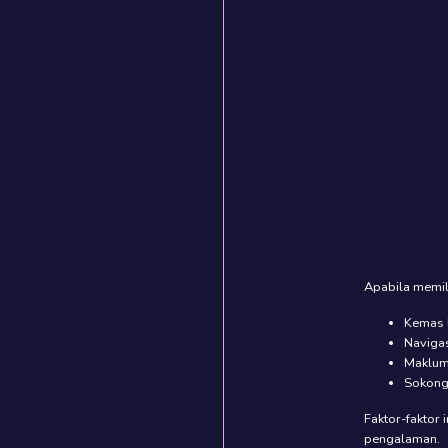
Apabila memil
Kemas k
Navigas
Makluma
Sokong
Faktor-faktor
pengalaman.