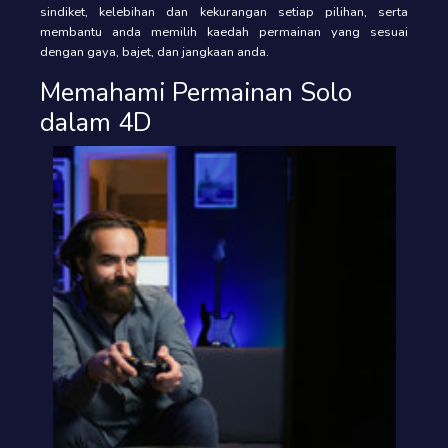
sindiket, kelebihan dan kekurangan setiap pilihan, serta
membantu anda memilih kaedah permainan yang sesuai
dengan gaya, bajet, dan jangkaan anda.
Memahami Permainan Solo
dalam 4D