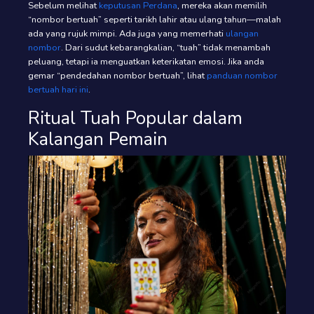
Sebelum melihat
keputusan Perdana
, mereka akan memilih
“nombor bertuah” seperti tarikh lahir atau ulang tahun—malah
ada yang rujuk mimpi. Ada juga yang memerhati
ulangan
nombor
. Dari sudut kebarangkalian, “tuah” tidak menambah
peluang, tetapi ia menguatkan keterikatan emosi. Jika anda
gemar “pendedahan nombor bertuah”, lihat
panduan nombor
bertuah hari ini
.
Ritual Tuah Popular dalam
Kalangan Pemain