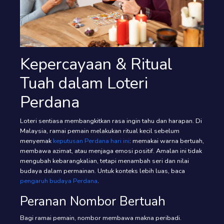
Kepercayaan & Ritual
Tuah dalam Loteri
Perdana
Loteri sentiasa membangkitkan rasa ingin tahu dan harapan. Di
Malaysia, ramai pemain melakukan ritual kecil sebelum
menyemak
keputusan Perdana hari ini
: memakai warna bertuah,
membawa azimat, atau menjaga emosi positif. Amalan ini tidak
mengubah kebarangkalian, tetapi menambah seri dan nilai
budaya dalam permainan. Untuk konteks lebih luas, baca
pengaruh budaya Perdana
.
Peranan Nombor Bertuah
Bagi ramai pemain, nombor membawa makna peribadi.