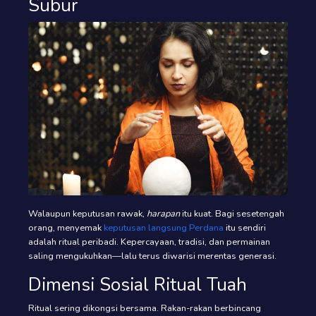
Subur
Walaupun keputusan rawak,
harapan
itu kuat. Bagi sesetengah
orang, menyemak
keputusan langsung Perdana
itu sendiri
adalah ritual peribadi. Kepercayaan, tradisi, dan permainan
saling mengukuhkan—lalu terus diwarisi merentas generasi.
Dimensi Sosial Ritual Tuah
Ritual sering dikongsi bersama. Rakan-rakan berbincang