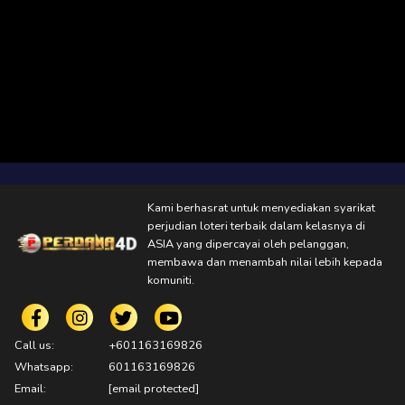
Kami berhasrat untuk menyediakan syarikat
perjudian loteri terbaik dalam kelasnya di
ASIA yang dipercayai oleh pelanggan,
membawa dan menambah nilai lebih kepada
komuniti.
Call us:
+601163169826
Whatsapp:
601163169826
Email:
[email protected]