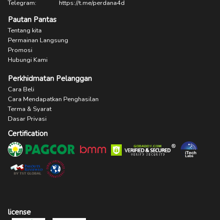
Telegram:
https://t.me/perdana4d
Pautan Pantas
Tentang kita
Permainan Langsung
Promosi
Hubungi Kami
Perkhidmatan Pelanggan
Cara Beli
Cara Mendapatkan Penghasilan
Terma & Syarat
Dasar Privasi
Certification
license