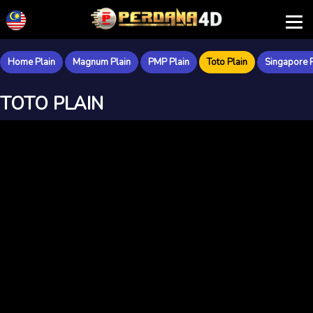
Home Plain
Magnum Plain
PMP Plain
Toto Plain
Singapore P
TOTO PLAIN