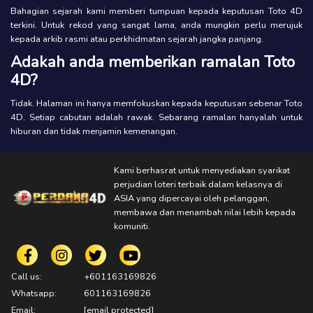
Bahagian sejarah kami memberi tumpuan kepada keputusan Toto 4D
terkini. Untuk rekod yang sangat lama, anda mungkin perlu merujuk
kepada arkib rasmi atau perkhidmatan sejarah jangka panjang.
Adakah anda memberikan ramalan Toto
4D?
Tidak. Halaman ini hanya memfokuskan kepada keputusan sebenar Toto
4D. Setiap cabutan adalah rawak. Sebarang ramalan hanyalah untuk
hiburan dan tidak menjamin kemenangan.
Kami berhasrat untuk menyediakan syarikat
perjudian loteri terbaik dalam kelasnya di
ASIA yang dipercayai oleh pelanggan,
membawa dan menambah nilai lebih kepada
komuniti.
Call us:
+601163169826
Whatsapp:
601163169826
Email:
[email protected]