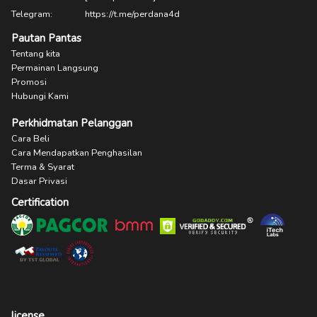
Telegram:
https://t.me/perdana4d
Pautan Pantas
Tentang kita
Permainan Langsung
Promosi
Hubungi Kami
Perkhidmatan Pelanggan
Cara Beli
Cara Mendapatkan Penghasilan
Terma & Syarat
Dasar Privasi
Certification
license