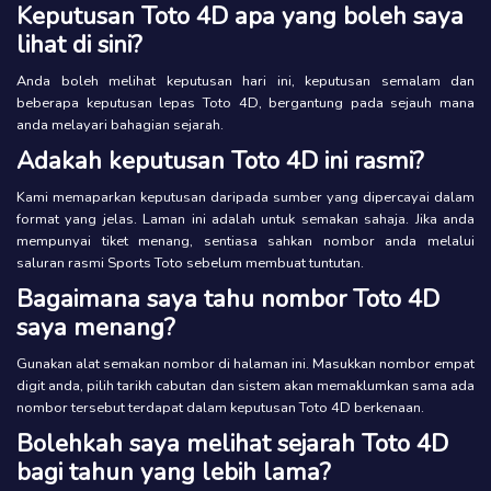
Keputusan Toto 4D apa yang boleh saya
lihat di sini?
Anda boleh melihat
keputusan hari ini
,
keputusan semalam
dan
beberapa
keputusan lepas
Toto 4D, bergantung pada sejauh mana
anda melayari bahagian sejarah.
Adakah keputusan Toto 4D ini rasmi?
Kami memaparkan keputusan daripada sumber yang dipercayai dalam
format yang jelas. Laman ini adalah untuk semakan sahaja. Jika anda
mempunyai tiket menang, sentiasa sahkan nombor anda melalui
saluran rasmi Sports Toto sebelum membuat tuntutan.
Bagaimana saya tahu nombor Toto 4D
saya menang?
Gunakan alat semakan nombor di halaman ini. Masukkan nombor empat
digit anda, pilih tarikh cabutan dan sistem akan memaklumkan sama ada
nombor tersebut terdapat dalam keputusan Toto 4D berkenaan.
Bolehkah saya melihat sejarah Toto 4D
bagi tahun yang lebih lama?