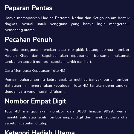
Paparan Pantas
Hanya memaparkan
Hadiah Pertama, Kedua dan Ketiga
dalam bentuk
ringkas, sesuai untuk pengguna yang hanya ingin mengetahui
pemenang utama.
Pecahan Penuh
Apabila pengguna menekan atau mengklik butang, semua
nombor
Hadiah Khas dan Saguhati
akan dipaparkan bersama maklumat
tambahan seperti
nombor cabutan, tarikh dan hari
.
Cara Membaca Keputusan Toto 4D
Pemain baharu sering keliru apabila melihat banyak baris nombor.
Bahagian ini menerangkan keputusan Toto 4D langkah demi langkah
dengan cara yang mudah difahami.
Nombor Empat Digit
Toto 4D menggunakan nombor dari
0000 hingga 9999
. Pemain
memilih satu atau lebih nombor empat digit dan membuat pertaruhan
sebelum cabutan ditutup.
Kategori Hadiah Utama