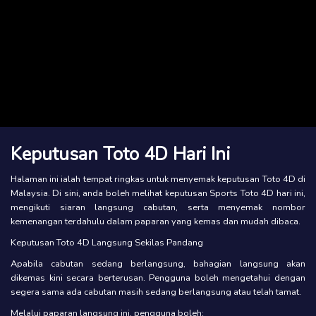
Keputusan Toto 4D Hari Ini
Halaman ini ialah tempat ringkas untuk menyemak
keputusan Toto 4D di
Malaysia
. Di sini, anda boleh melihat
keputusan Sports Toto 4D hari ini
,
mengikuti
siaran langsung cabutan
, serta menyemak
nombor
kemenangan terdahulu
dalam paparan yang kemas dan mudah dibaca.
Keputusan Toto 4D Langsung Sekilas Pandang
Apabila cabutan sedang berlangsung, bahagian langsung akan
dikemas kini secara berterusan. Pengguna boleh mengetahui dengan
segera sama ada cabutan masih
sedang berlangsung
atau
telah tamat
.
Melalui paparan langsung ini, pengguna boleh: