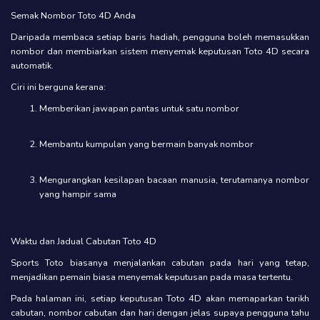
Semak Nombor Toto 4D Anda
Daripada membaca setiap baris hadiah, pengguna boleh memasukkan
nombor dan membiarkan sistem menyemak keputusan Toto 4D secara
automatik.
Ciri ini berguna kerana:
Memberikan jawapan pantas untuk satu nombor
Membantu kumpulan yang bermain banyak nombor
Mengurangkan kesilapan bacaan manusia, terutamanya nombor
yang hampir sama
Waktu dan Jadual Cabutan Toto 4D
Sports Toto biasanya menjalankan cabutan pada hari yang tetap,
menjadikan pemain biasa menyemak keputusan pada masa tertentu.
Pada halaman ini, setiap keputusan Toto 4D akan memaparkan
tarikh
cabutan, nombor cabutan dan hari
dengan jelas supaya pengguna tahu