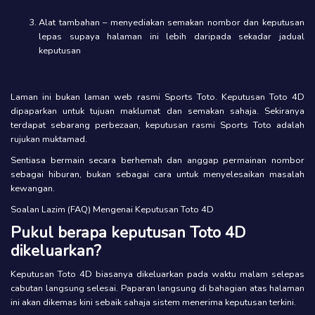
Alat tambahan
– menyediakan semakan nombor dan keputusan
lepas supaya halaman ini lebih daripada sekadar jadual
keputusan
Laman ini bukan laman web rasmi Sports Toto. Keputusan Toto 4D
dipaparkan untuk tujuan maklumat dan semakan sahaja. Sekiranya
terdapat sebarang perbezaan, keputusan rasmi Sports Toto adalah
rujukan muktamad.
Sentiasa bermain secara berhemah dan anggap permainan nombor
sebagai hiburan, bukan sebagai cara untuk menyelesaikan masalah
kewangan.
Soalan Lazim (FAQ) Mengenai Keputusan Toto 4D
Pukul berapa keputusan Toto 4D
dikeluarkan?
Keputusan Toto 4D biasanya dikeluarkan pada waktu malam selepas
cabutan langsung selesai. Paparan langsung di bahagian atas halaman
ini akan dikemas kini sebaik sahaja sistem menerima keputusan terkini.