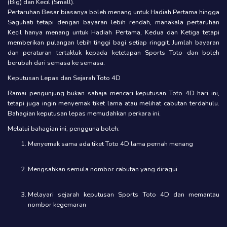
(Big)
dan
Kecil (Small)
.
Pertaruhan Besar biasanya boleh menang untuk Hadiah Pertama hingga
Saguhati tetapi dengan bayaran lebih rendah, manakala pertaruhan
Kecil hanya menang untuk Hadiah Pertama, Kedua dan Ketiga tetapi
memberikan pulangan lebih tinggi bagi setiap ringgit. Jumlah bayaran
dan peraturan tertakluk kepada ketetapan Sports Toto dan boleh
berubah dari semasa ke semasa.
Keputusan Lepas dan Sejarah Toto 4D
Ramai pengunjung bukan sahaja mencari
keputusan Toto 4D hari ini
,
tetapi juga ingin menyemak tiket lama atau melihat cabutan terdahulu.
Bahagian keputusan lepas memudahkan perkara ini.
Melalui bahagian ini, pengguna boleh:
Menyemak sama ada tiket Toto 4D lama pernah menang
Mengsahkan semula nombor cabutan yang diragui
Melayari sejarah keputusan Sports Toto 4D dan memantau
nombor kegemaran